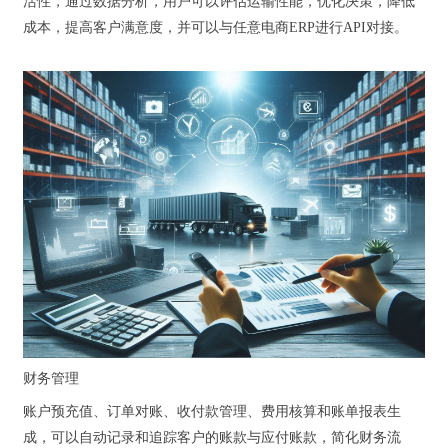
活性，通过数据分析，用户可以评估运输性能，优化决策，降低
成本，提高客户满意度，并可以与任意电商ERP进行API对接。
财务管理
账户预充值、订单对账、收付款管理、费用核算和账单报表生
成，可以自动记录和追踪客户的账款与应付账款，简化财务流