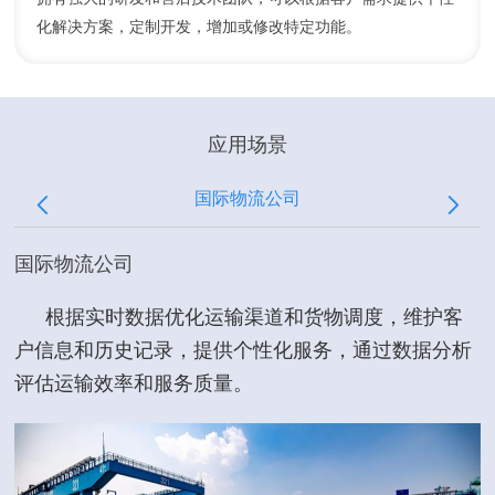
化解决方案，定制开发，增加或修改特定功能。
应用场景
国际物流公司
国际物流公司
根据实时数据优化运输渠道和货物调度，维护客
户信息和历史记录，提供个性化服务，通过数据分析
评估运输效率和服务质量。