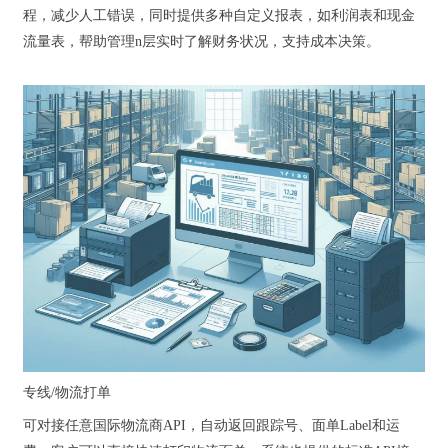
程，减少人工错误，同时提供多种自定义报表，如利润表和现金
流量表，帮助管理n层实时了解财务状况，支持成本决策。
专线/物流打单
可对接任意国际物流商API，自动返回跟踪号、面单Label和运