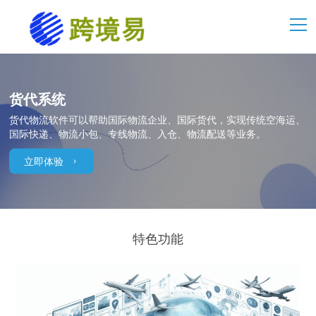
货代系统
货代物流软件可以帮助国际物流企业、国际货代，实现传统空海运、
国际快递、物流小包、专线物流、入仓、物流配送等业务。
立即体验
特色功能