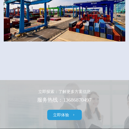
立即探索：了解更多方案信息
服务热线：13686870497
立即体验