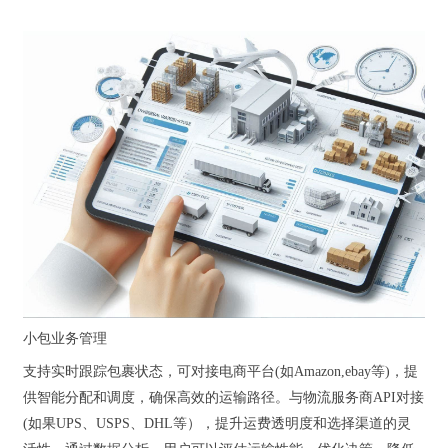
小包业务管理
支持实时跟踪包裹状态，可对接电商平台(如Amazon,ebay等)，提
供智能分配和调度，确保高效的运输路径。与物流服务商API对接
(如果UPS、USPS、DHL等），提升运费透明度和选择渠道的灵