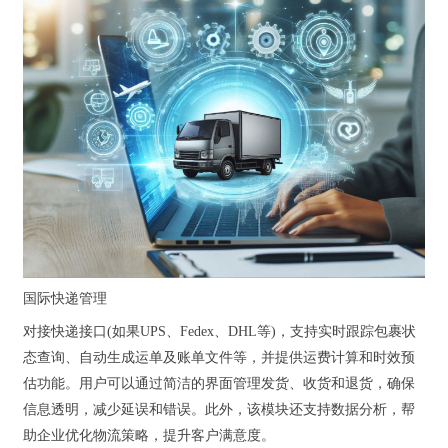
国际快递管理
对接快递接口(如果UPS、Fedex、DHL等)，支持实时跟踪包裹状
态查询、自动生成运单及账单文件等，并提供运费计算和时效预
估功能。用户可以通过简洁的界面管理发货、收货和退货，确保
信息透明，减少延误和错误。此外，该模块还支持数据分析，帮
助企业优化物流策略，提升客户满意度。