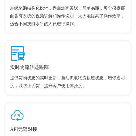
系统采购结构化设计，界面漂亮美观，简单易懂，每个模板都
配备有系统的视频讲解和操作说明，大大地提高了操作效率，
适合不同技能水平的人员进行操作。
实时物流轨迹跟踪
提供货物状态的实时更新，自动抓取物流轨迹状态，增强透明
度，以防止丢货，提升客户使用体验度。
API无缝对接