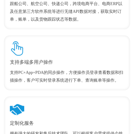
跟船公司、航空公司、快递公司，跨境电商平台、电商ERP以
及任意第三方软件系统等进行无缝API数据对接，获取实时订
单，账单，以及货物跟踪状态等数据。
支持多端多用户操作
支持PC+App+PDA的同步操作，方便操作员登录查看数据和扫
描操作，客户可实时登录系统进行下单、查询账单等操作。
定制化服务
拥有强大的研发和售后技术团队，可以根据客户需求提供个性