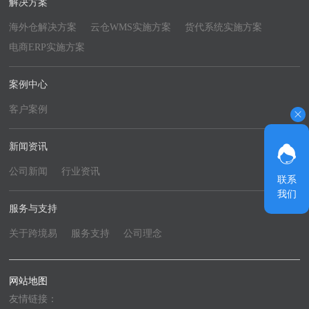
解决方案
海外仓解决方案
云仓WMS实施方案
货代系统实施方案
电商ERP实施方案
案例中心
客户案例
新闻资讯
公司新闻
行业资讯
联系
我们
服务与支持
关于跨境易
服务支持
公司理念
网站地图
友情链接：