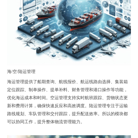
海/空/陆运管理
海运管理提供了船期查询、航线报价、航运线路由选择、集装箱
定位跟踪、制单操作、提单补料、财务管理和港口操作等功能，
优化海运成本和时间。空运管理支持实时航班跟踪、货物状态更
新和费用计算，确保快速反应和高效调度。陆运管理专注于运输
路线规划、车队管理和交付跟踪，提升配送效率。所以的模块都
可以协同工作，提升整体物流管理能力。