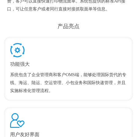
费，客户可以直接快速打印物流面单。系统也提供的标准API接
口，可让任意客户或者同行直接对接抓取面单等信息。
产品亮点
请输入关键词搜索
功能强大
系统包含了企业管理商和客户OMS端，能够处理国际货代的专
线、海运、陆运、空运管理、小包业务和国际快递管理，并且
实施标准化管理流程。
用户友好界面